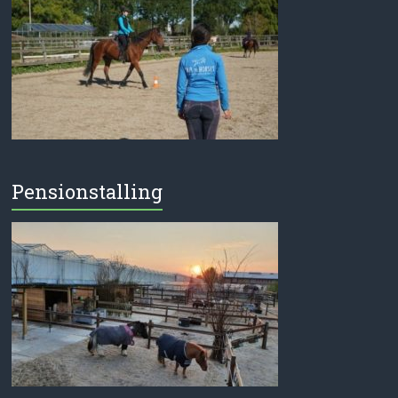
Pensionstalling