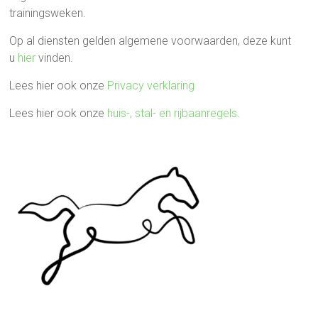
trainingsweken.
Op al diensten gelden algemene voorwaarden, deze kunt
u
hier
vinden.
Lees hier ook onze
Privacy verklaring
Lees hier ook onze
huis-, stal- en rijbaanregels
.