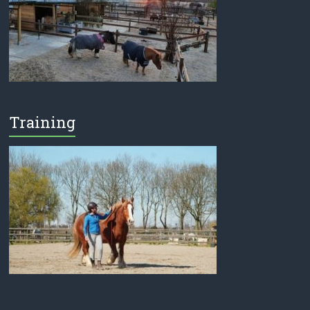
Training