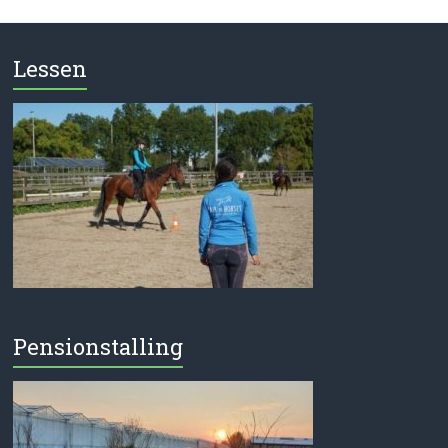
Lessen
Pensionstalling