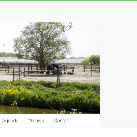
Agenda
Nieuws
Contact