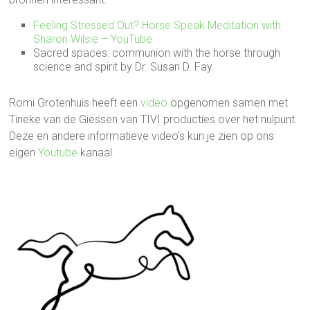
Feeling Stressed Out? Horse Speak Meditation with
Sharon Wilsie – YouTube
Sacred spaces: communion with the horse through
science and spirit by Dr. Susan D. Fay.
Romi Grotenhuis heeft een
video
opgenomen samen met
Tineke van de Giessen van TIVI producties over het nulpunt.
Deze en andere informatieve video’s kun je zien op ons
eigen
Youtube
kanaal.