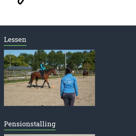
Lessen
Pensionstalling