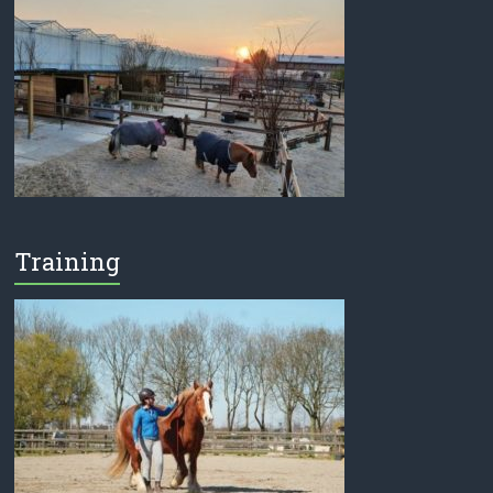
Training