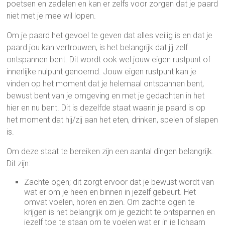
poetsen en zadelen en kan er zelfs voor zorgen dat je paard
niet met je mee wil lopen.
Om je paard het gevoel te geven dat alles veilig is en dat je
paard jou kan vertrouwen, is het belangrijk dat jij zelf
ontspannen bent. Dit wordt ook wel jouw eigen rustpunt of
innerlijke nulpunt genoemd. Jouw eigen rustpunt kan je
vinden op het moment dat je helemaal ontspannen bent,
bewust bent van je omgeving en met je gedachten in het
hier en nu bent. Dit is dezelfde staat waarin je paard is op
het moment dat hij/zij aan het eten, drinken, spelen of slapen
is.
Om deze staat te bereiken zijn een aantal dingen belangrijk.
Dit zijn:
Zachte ogen; dit zorgt ervoor dat je bewust wordt van
wat er om je heen en binnen in jezelf gebeurt. Het
omvat voelen, horen en zien. Om zachte ogen te
krijgen is het belangrijk om je gezicht te ontspannen en
jezelf toe te staan om te voelen wat er in je lichaam