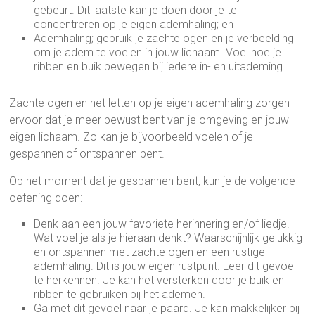
gebeurt. Dit laatste kan je doen door je te
concentreren op je eigen ademhaling; en
Ademhaling; gebruik je zachte ogen en je verbeelding
om je adem te voelen in jouw lichaam. Voel hoe je
ribben en buik bewegen bij iedere in- en uitademing.
Zachte ogen en het letten op je eigen ademhaling zorgen
ervoor dat je meer bewust bent van je omgeving en jouw
eigen lichaam. Zo kan je bijvoorbeeld voelen of je
gespannen of ontspannen bent.
Op het moment dat je gespannen bent, kun je de volgende
oefening doen:
Denk aan een jouw favoriete herinnering en/of liedje.
Wat voel je als je hieraan denkt? Waarschijnlijk gelukkig
en ontspannen met zachte ogen en een rustige
ademhaling. Dit is jouw eigen rustpunt. Leer dit gevoel
te herkennen. Je kan het versterken door je buik en
ribben te gebruiken bij het ademen.
Ga met dit gevoel naar je paard. Je kan makkelijker bij