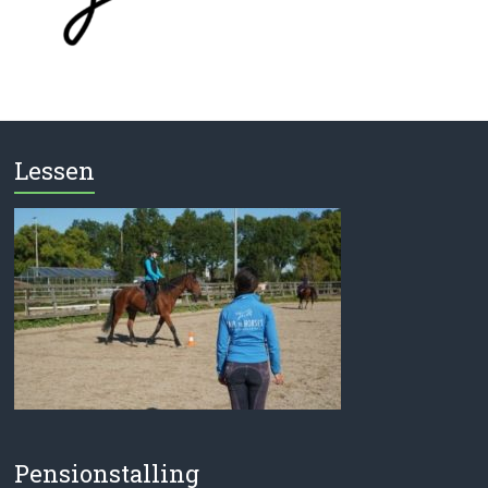
Lessen
Pensionstalling