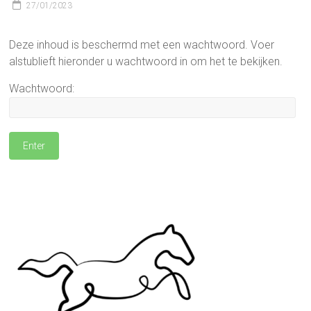
27/01/2023
Deze inhoud is beschermd met een wachtwoord. Voer
alstublieft hieronder u wachtwoord in om het te bekijken.
Wachtwoord: