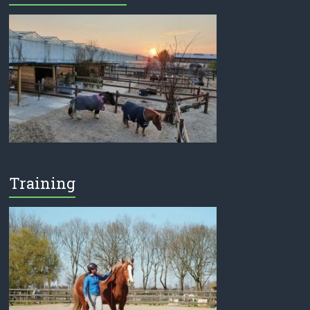
Training